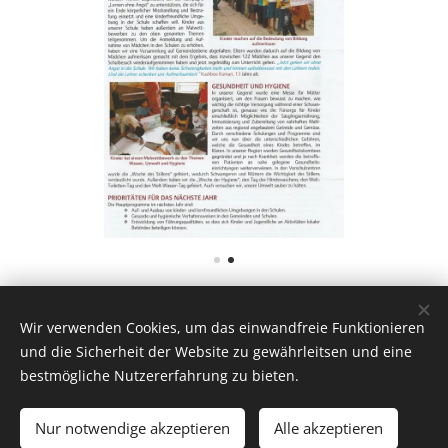
Share
Wir verwenden Cookies, um das einwandfreie Funktionieren
und die Sicherheit der Website zu gewährleitsen und eine
bestmögliche Nutzererfahrung zu bieten.
Nur notwendige akzeptieren
Alle akzeptieren
Unterstützt von
Webnode
Cookies