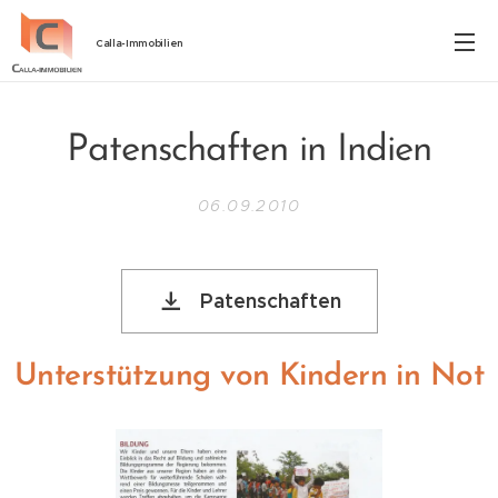
Calla-Immobilien
Patenschaften in Indien
06.09.2010
Patenschaften
Unterstützung von Kindern in Not